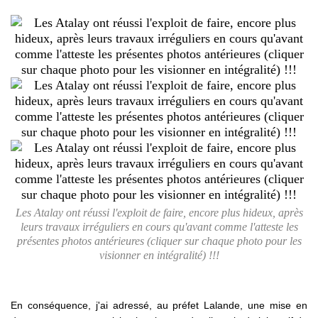
Les Atalay ont réussi l'exploit de faire, encore plus hideux, après
leurs travaux irréguliers en cours qu'avant comme l'atteste les
présentes photos antérieures (cliquer sur chaque photo pour les
visionner en intégralité) !!!
En conséquence, j'ai adressé, au préfet Lalande, une mise en