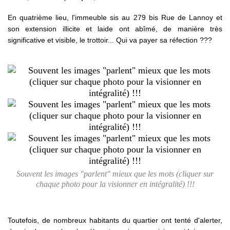
En quatrième lieu, l'immeuble sis au 279 bis Rue de Lannoy et
son extension illicite et laide ont abîmé, de manière très
significative et visible, le trottoir... Qui va payer sa réfection ???
Souvent les images "parlent" mieux que les mots (cliquer sur
chaque photo pour la visionner en intégralité) !!!
Toutefois, de nombreux habitants du quartier ont tenté d'alerter,