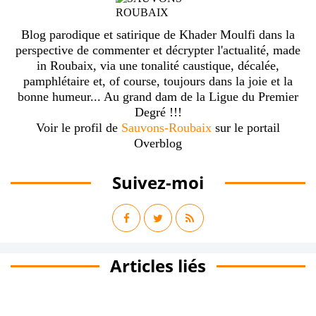
Blog parodique et satirique de Khader Moulfi dans la
perspective de commenter et décrypter l'actualité, made
in Roubaix, via une tonalité caustique, décalée,
pamphlétaire et, of course, toujours dans la joie et la
bonne humeur... Au grand dam de la Ligue du Premier
Degré !!!
Voir le profil de
Sauvons-Roubaix
sur le portail
Overblog
Suivez-moi
Articles liés