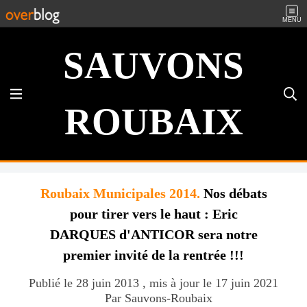
MENU
SAUVONS
ROUBAIX
Roubaix Municipales 2014.
Nos débats
pour tirer vers le haut : Eric
DARQUES d'ANTICOR sera notre
premier invité de la rentrée !!!
Publié le 28 juin 2013 , mis à jour le 17 juin 2021
Par Sauvons-Roubaix