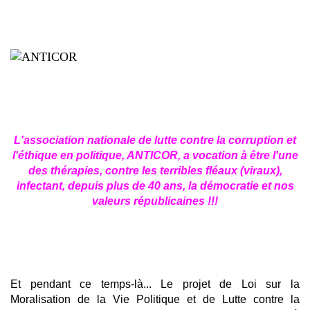
L'association nationale de lutte contre la corruption et
l'éthique en politique, ANTICOR, a vocation à être l'une
des thérapies, contre les terribles fléaux (viraux),
infectant, depuis plus de 40 ans, la démocratie et nos
valeurs républicaines !!!
Et pendant ce temps-là... Le projet de Loi sur la
Moralisation de la Vie Politique et de Lutte contre la