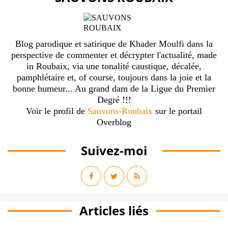
Blog parodique et satirique de Khader Moulfi dans la
perspective de commenter et décrypter l'actualité, made
in Roubaix, via une tonalité caustique, décalée,
pamphlétaire et, of course, toujours dans la joie et la
bonne humeur... Au grand dam de la Ligue du Premier
Degré !!!
Voir le profil de
Sauvons-Roubaix
sur le portail
Overblog
Suivez-moi
Articles liés