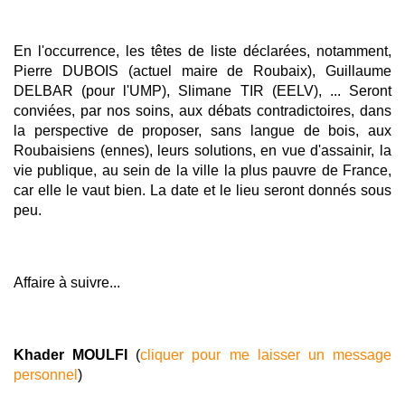
En l'occurrence, les têtes de liste déclarées, notamment,
Pierre DUBOIS (actuel maire de Roubaix), Guillaume
DELBAR (pour l'UMP), Slimane TIR (EELV), ... Seront
conviées, par nos soins, aux débats contradictoires, dans
la perspective de proposer, sans langue de bois, aux
Roubaisiens (ennes), leurs solutions, en vue d'assainir, la
vie publique, au sein de la ville la plus pauvre de France,
car elle le vaut bien. La date et le lieu seront donnés sous
peu.
Affaire à suivre...
Khader MOULFI
(
cliquer pour me laisser un message
personnel
)