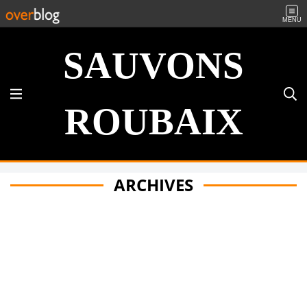
MENU
SAUVONS
ROUBAIX
ARCHIVES