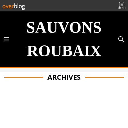
MENU
SAUVONS
ROUBAIX
ARCHIVES