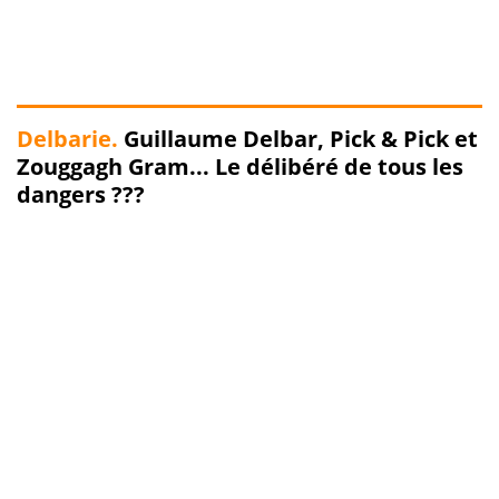
Delbarie.
Guillaume Delbar, Pick & Pick et
Zouggagh Gram... Le délibéré de tous les
dangers ???