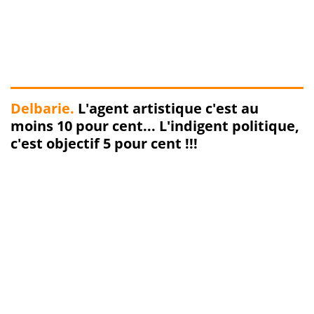
Delbarie.
L'agent artistique c'est au
moins 10 pour cent... L'indigent politique,
c'est objectif 5 pour cent !!!