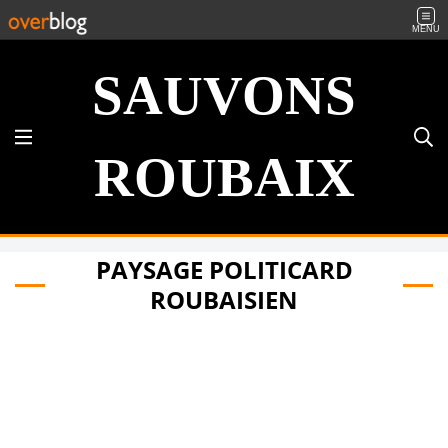
MENU
SAUVONS
ROUBAIX
PAYSAGE POLITICARD
ROUBAISIEN