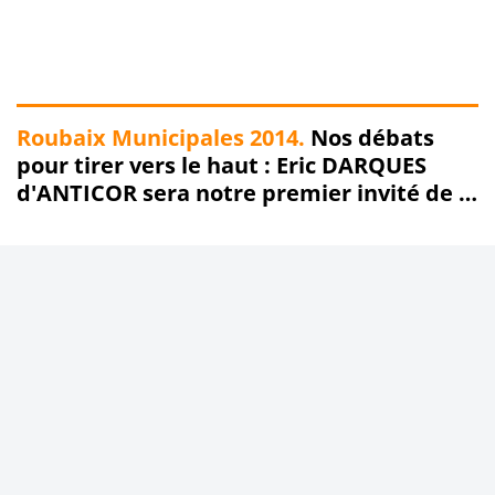
Roubaix Municipales 2014.
Nos débats
pour tirer vers le haut : Eric DARQUES
d'ANTICOR sera notre premier invité de la
rentrée !!!