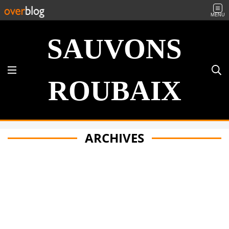
MENU
SAUVONS
ROUBAIX
ARCHIVES