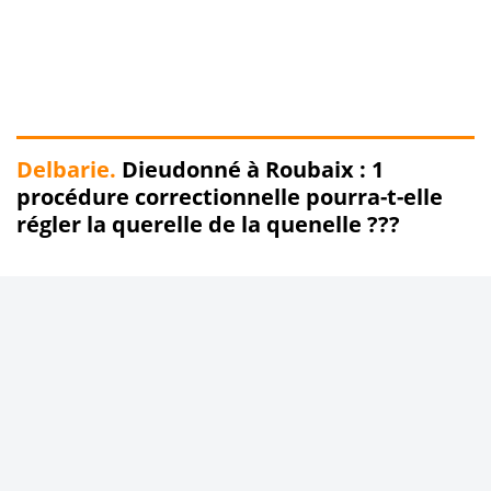
Delbarie.
Dieudonné à Roubaix : 1
procédure correctionnelle pourra-t-elle
régler la querelle de la quenelle ???