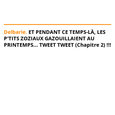
Delbarie.
ET PENDANT CE TEMPS-LÀ, LES
P'TITS ZOZIAUX GAZOUILLAIENT AU
PRINTEMPS... TWEET TWEET (Chapitre 2) !!!