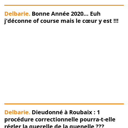
Delbarie.
Bonne Année 2020... Euh
j'déconne of course mais le cœur y est !!!
Delbarie.
Dieudonné à Roubaix : 1
procédure correctionnelle pourra-t-elle
régler la querelle de la quenelle ???