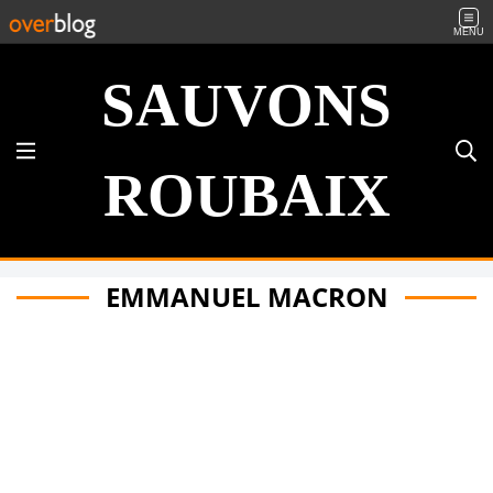
MENU
SAUVONS
ROUBAIX
EMMANUEL MACRON