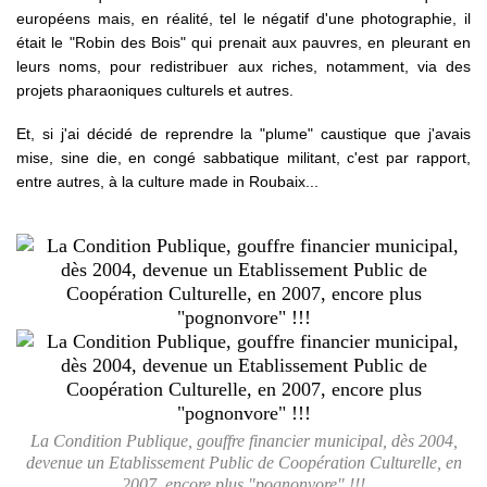
européens mais, en réalité, tel le négatif d'une photographie, il
était le "Robin des Bois" qui prenait aux pauvres, en pleurant en
leurs noms, pour redistribuer aux riches, notamment, via des
projets pharaoniques culturels et autres.
Et, si j'ai décidé de reprendre la "plume" caustique que j'avais
mise, sine die, en congé sabbatique militant, c'est par rapport,
entre autres, à la culture made in Roubaix...
La Condition Publique, gouffre financier municipal, dès 2004,
devenue un Etablissement Public de Coopération Culturelle, en
2007, encore plus "pognonvore" !!!