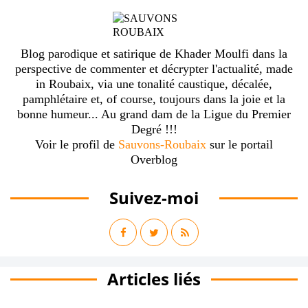
Blog parodique et satirique de Khader Moulfi dans la
perspective de commenter et décrypter l'actualité, made
in Roubaix, via une tonalité caustique, décalée,
pamphlétaire et, of course, toujours dans la joie et la
bonne humeur... Au grand dam de la Ligue du Premier
Degré !!!
Voir le profil de
Sauvons-Roubaix
sur le portail
Overblog
Suivez-moi
Articles liés