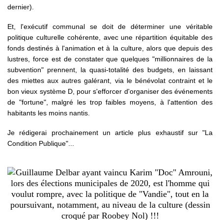
dernier).
Et, l'exécutif communal se doit de déterminer une véritable
politique culturelle cohérente, avec une répartition équitable des
fonds destinés à l'animation et à la culture, alors que depuis des
lustres, force est de constater que quelques "millionnaires de la
subvention" prennent, la quasi-totalité des budgets, en laissant
des miettes aux autres galérant, via le bénévolat contraint et le
bon vieux système D, pour s'efforcer d'organiser des événements
de "fortune", malgré les trop faibles moyens, à l'attention des
habitants les moins nantis.
Je rédigerai prochainement un article plus exhaustif sur "La
Condition Publique"...