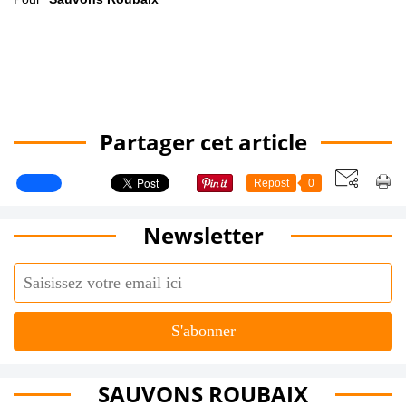
Partager cet article
Repost
0
Newsletter
SAUVONS ROUBAIX