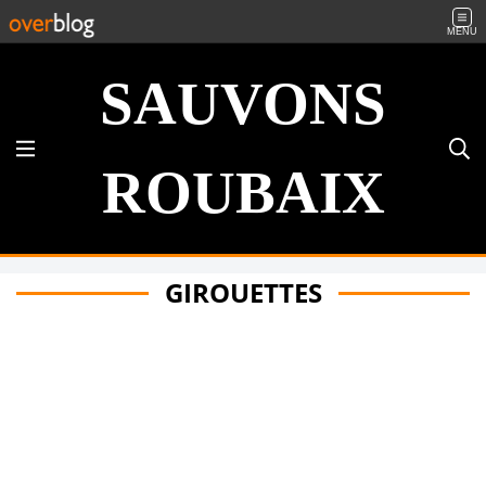
MENU
SAUVONS
ROUBAIX
GIROUETTES