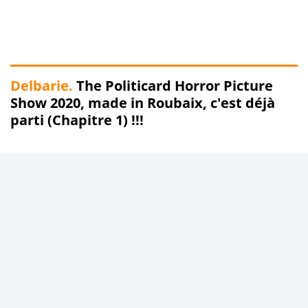
Delbarie.
The Politicard Horror Picture
Show 2020, made in Roubaix, c'est déjà
parti (Chapitre 1) !!!