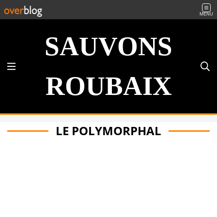
MENU
SAUVONS
ROUBAIX
LE POLYMORPHAL