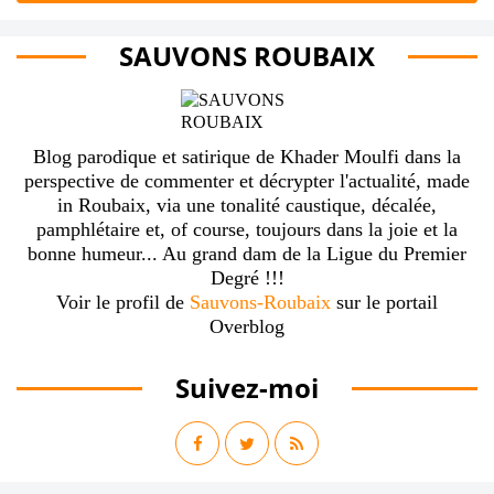
SAUVONS ROUBAIX
Blog parodique et satirique de Khader Moulfi dans la
perspective de commenter et décrypter l'actualité, made
in Roubaix, via une tonalité caustique, décalée,
pamphlétaire et, of course, toujours dans la joie et la
bonne humeur... Au grand dam de la Ligue du Premier
Degré !!!
Voir le profil de
Sauvons-Roubaix
sur le portail
Overblog
Suivez-moi