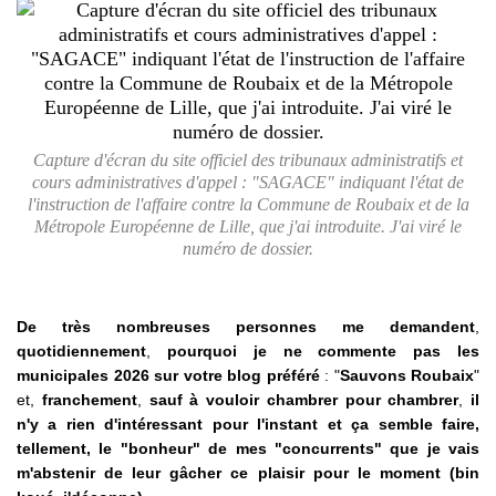
Capture d'écran du site officiel des tribunaux administratifs et
cours administratives d'appel : "SAGACE" indiquant l'état de
l'instruction de l'affaire contre la Commune de Roubaix et de la
Métropole Européenne de Lille, que j'ai introduite. J'ai viré le
numéro de dossier.
De très nombreuses personnes me demandent
,
quotidiennement
,
pourquoi je ne commente pas les
municipales 2026 sur votre blog préféré
: "
Sauvons Roubaix
"
et,
franchement
,
sauf à vouloir chambrer pour chambrer
,
il
n'y a rien d'intéressant pour l'instant et ça semble faire,
tellement, le "bonheur" de mes "concurrents" que je vais
m'abstenir de leur gâcher ce plaisir pour le moment (bin