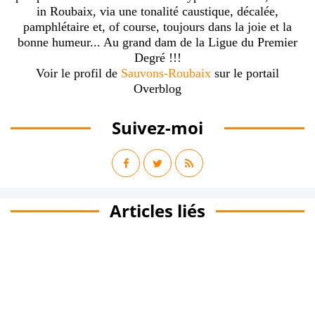
in Roubaix, via une tonalité caustique, décalée,
pamphlétaire et, of course, toujours dans la joie et la
bonne humeur... Au grand dam de la Ligue du Premier
Degré !!!
Voir le profil de
Sauvons-Roubaix
sur le portail
Overblog
Suivez-moi
Articles liés