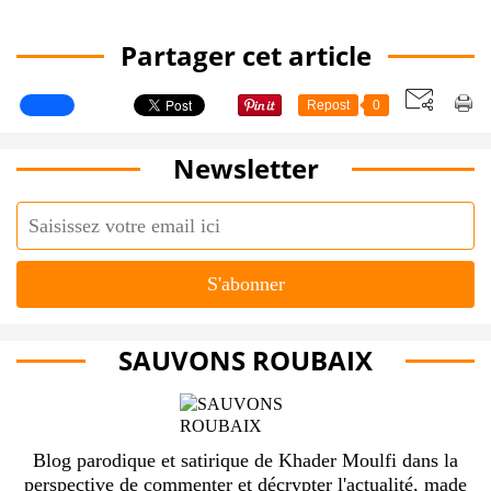
Partager cet article
Repost
0
Newsletter
SAUVONS ROUBAIX
Blog parodique et satirique de Khader Moulfi dans la
perspective de commenter et décrypter l'actualité, made