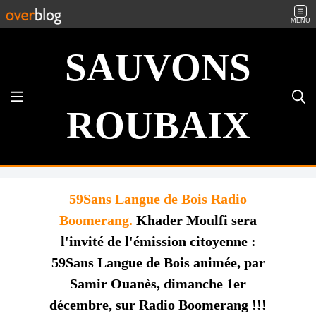
MENU
SAUVONS
ROUBAIX
59Sans Langue de Bois Radio
Boomerang.
Khader Moulfi sera
l'invité de l'émission citoyenne :
59Sans Langue de Bois animée, par
Samir Ouanès, dimanche 1er
décembre, sur Radio Boomerang !!!