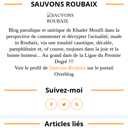
SAUVONS ROUBAIX
Blog parodique et satirique de Khader Moulfi dans la
perspective de commenter et décrypter l'actualité, made
in Roubaix, via une tonalité caustique, décalée,
pamphlétaire et, of course, toujours dans la joie et la
bonne humeur... Au grand dam de la Ligue du Premier
Degré !!!
Voir le profil de
Sauvons-Roubaix
sur le portail
Overblog
Suivez-moi
Articles liés