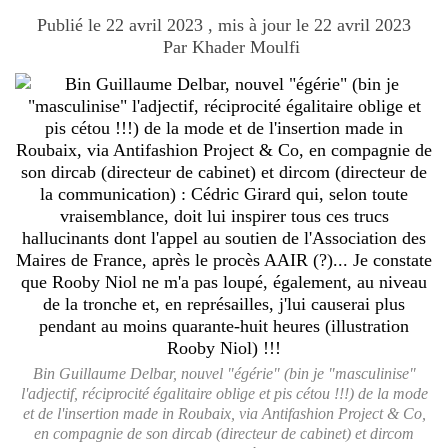
Publié le 22 avril 2023 , mis à jour le 22 avril 2023
Par Khader Moulfi
Bin Guillaume Delbar, nouvel "égérie" (bin je "masculinise"
l'adjectif, réciprocité égalitaire oblige et pis cétou !!!) de la mode
et de l'insertion made in Roubaix, via Antifashion Project & Co,
en compagnie de son dircab (directeur de cabinet) et dircom