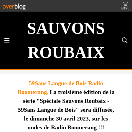
MENU
SAUVONS
ROUBAIX
59Sans Langue de Bois Radio
Boomerang.
La troisième édition de la
série "Spéciale Sauvons Roubaix -
59Sans Langue de Bois" sera diffusée,
le dimanche 30 avril 2023, sur les
ondes de Radio Boomerang !!!