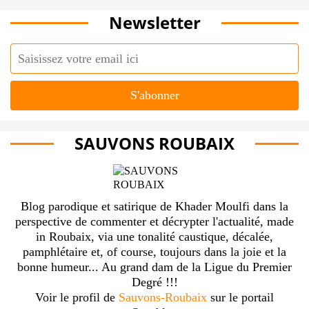
Newsletter
SAUVONS ROUBAIX
Blog parodique et satirique de Khader Moulfi dans la
perspective de commenter et décrypter l'actualité, made
in Roubaix, via une tonalité caustique, décalée,
pamphlétaire et, of course, toujours dans la joie et la
bonne humeur... Au grand dam de la Ligue du Premier
Degré !!!
Voir le profil de
Sauvons-Roubaix
sur le portail