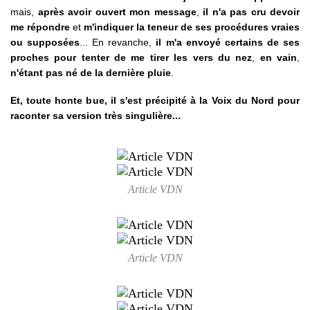
mais,
après avoir ouvert mon message
,
il n'a pas cru devoir
me répondre
et
m'indiquer la teneur de ses procédures vraies
ou supposées
... En revanche,
il m'a envoyé certains de ses
proches pour tenter de me tirer les vers du nez
,
en vain
,
n'étant pas né de la dernière pluie
.
Et, toute honte bue, il s'est précipité à la Voix du Nord pour
raconter sa version très singulière...
Article VDN
Article VDN