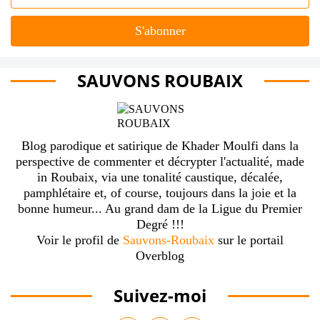
SAUVONS ROUBAIX
Blog parodique et satirique de Khader Moulfi dans la
perspective de commenter et décrypter l'actualité, made
in Roubaix, via une tonalité caustique, décalée,
pamphlétaire et, of course, toujours dans la joie et la
bonne humeur... Au grand dam de la Ligue du Premier
Degré !!!
Voir le profil de
Sauvons-Roubaix
sur le portail
Overblog
Suivez-moi