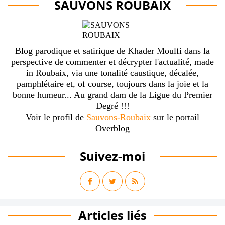
SAUVONS ROUBAIX
Blog parodique et satirique de Khader Moulfi dans la
perspective de commenter et décrypter l'actualité, made
in Roubaix, via une tonalité caustique, décalée,
pamphlétaire et, of course, toujours dans la joie et la
bonne humeur... Au grand dam de la Ligue du Premier
Degré !!!
Voir le profil de
Sauvons-Roubaix
sur le portail
Overblog
Suivez-moi
Articles liés