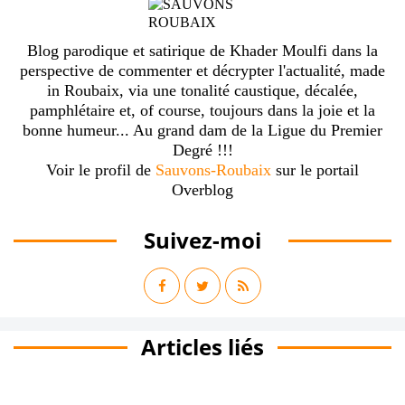
Blog parodique et satirique de Khader Moulfi dans la
perspective de commenter et décrypter l'actualité, made
in Roubaix, via une tonalité caustique, décalée,
pamphlétaire et, of course, toujours dans la joie et la
bonne humeur... Au grand dam de la Ligue du Premier
Degré !!!
Voir le profil de
Sauvons-Roubaix
sur le portail
Overblog
Suivez-moi
Articles liés