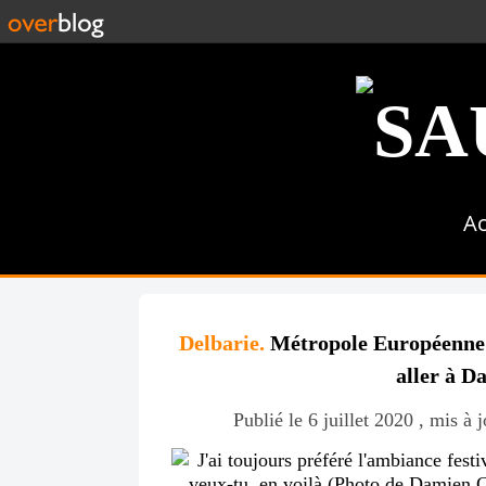
Ac
Delbarie.
Métropole Européenne d
aller à D
Publié le 6 juillet 2020 , mis à 