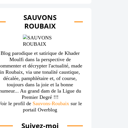
SAUVONS
ROUBAIX
Blog parodique et satirique de Khader
Moulfi dans la perspective de
ommenter et décrypter l'actualité, made
in Roubaix, via une tonalité caustique,
décalée, pamphlétaire et, of course,
toujours dans la joie et la bonne
humeur... Au grand dam de la Ligue du
Premier Degré !!!
Voir le profil de
Sauvons-Roubaix
sur le
portail Overblog
Suivez-moi