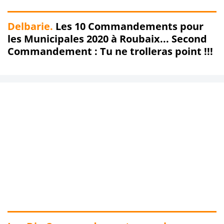
Delbarie.
Les 10 Commandements pour
les Municipales 2020 à Roubaix... Second
Commandement : Tu ne trolleras point !!!