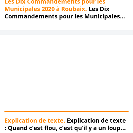
Les Dix Commandements pour les
Municipales 2020 à Roubaix.
Les Dix
Commandements pour les Municipales
2020 à Roubaix : Premier Commandement
!!!
Explication de texte.
Explication de texte
: Quand c'est flou, c'est qu'il y a un loup...