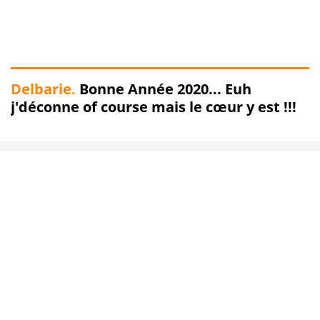
Delbarie.
Bonne Année 2020... Euh
j'déconne of course mais le cœur y est !!!