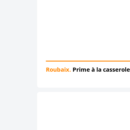
Roubaix.
Prime à la casserole