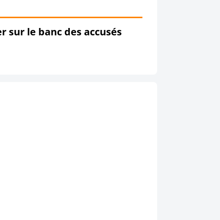
er sur le banc des accusés