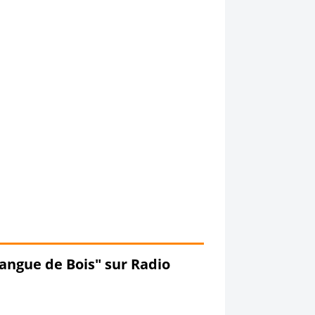
Langue de Bois" sur Radio