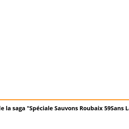
 de la saga "Spéciale Sauvons Roubaix 59Sans 