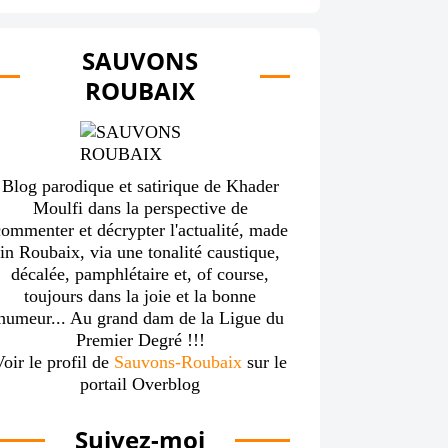
SAUVONS
ROUBAIX
Blog parodique et satirique de Khader
Moulfi dans la perspective de
ommenter et décrypter l'actualité, made
in Roubaix, via une tonalité caustique,
décalée, pamphlétaire et, of course,
toujours dans la joie et la bonne
humeur... Au grand dam de la Ligue du
Premier Degré !!!
Voir le profil de
Sauvons-Roubaix
sur le
portail Overblog
Suivez-moi