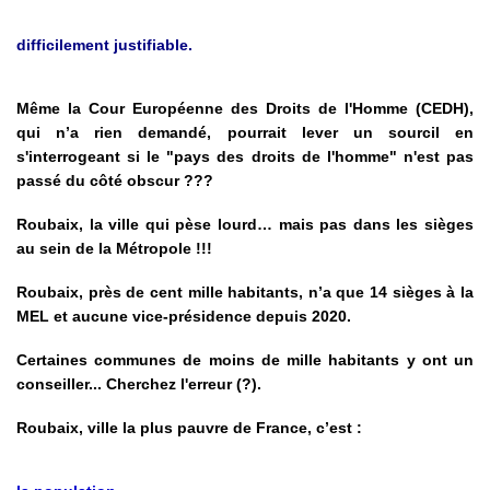
difficilement justifiable.
Même la Cour Européenne des Droits de l'Homme (CEDH),
qui n’a rien demandé, pourrait lever un sourcil en
s'interrogeant si le "pays des droits de l'homme" n'est pas
passé du côté obscur ???
Roubaix, la ville qui pèse lourd… mais pas dans les sièges
au sein de la Métropole !!!
Roubaix, près de cent mille habitants, n’a que 14 sièges à la
MEL et aucune vice-présidence depuis 2020.
Certaines communes de moins de mille habitants y ont un
conseiller... Cherchez l'erreur (?).
Roubaix, ville la plus pauvre de France, c’est :