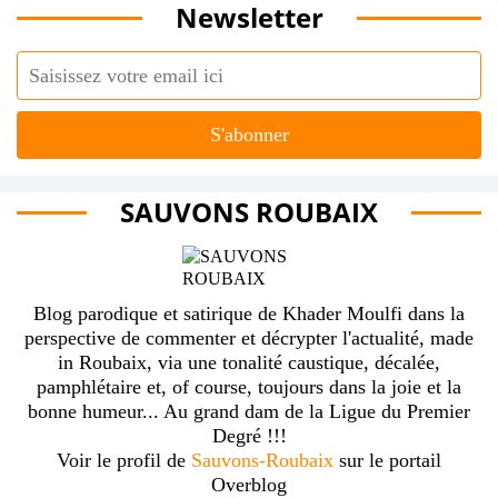
Newsletter
SAUVONS ROUBAIX
Blog parodique et satirique de Khader Moulfi dans la
perspective de commenter et décrypter l'actualité, made
in Roubaix, via une tonalité caustique, décalée,
pamphlétaire et, of course, toujours dans la joie et la
bonne humeur... Au grand dam de la Ligue du Premier
Degré !!!
Voir le profil de
Sauvons-Roubaix
sur le portail
Overblog