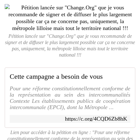
Pétition lancée sur "Change.Org" que je vous recommande de
signer et de diffuser le plus largement possible car ça ne concerne
pas, uniquement, la métropole lilloise mais tout le territoire
national !!!
Cette campagne a besoin de vous
Pour une réforme constitutionnellement conforme de
la représentation au sein des intercommunalités
Contexte Les établissements publics de coopération
intercommunale (EPCI), dont la Métropole ...
https://c.org/4CQD6Zb8hK
Lien pour accéder à la pétition en ligne : "Pour une réforme
constitutionnellement conforme de la représentation au sein des