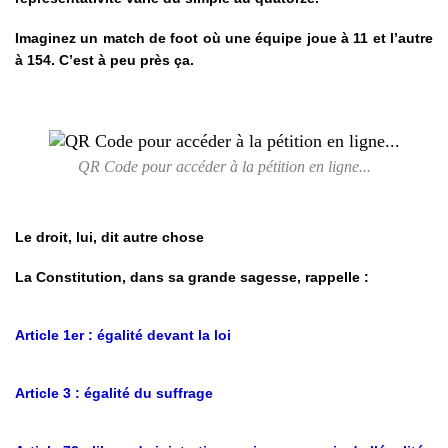
Imaginez un match de foot où une équipe joue à 11 et l’autre
à 154. C’est à peu près ça.
QR Code pour accéder à la pétition en ligne...
Le droit, lui, dit autre chose
La Constitution, dans sa grande sagesse, rappelle :
Article 1er : égalité devant la loi
Article 3 : égalité du suffrage