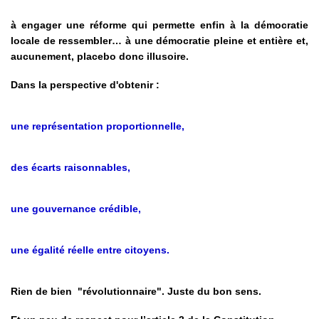
à engager une réforme qui permette enfin à la démocratie
locale de ressembler… à une démocratie pleine et entière et,
aucunement, placebo donc illusoire.
Dans la perspective d'obtenir :
une représentation proportionnelle,
des écarts raisonnables,
une gouvernance crédible,
une égalité réelle entre citoyens.
Rien de bien "révolutionnaire". Juste du bon sens.