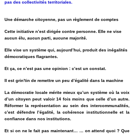
pas des collectivités territoriales.
Une démarche citoyenne, pas un règlement de comptes
Cette initiative n’est dirigée contre personne. Elle ne vise
aucun élu, aucun parti, aucune majorité.
Elle vise un système qui, aujourd’hui, produit des inégalités
démocratiques flagrantes.
Et ça, ce n’est pas une opinion : c’est un constat.
Il est grin'tin de remettre un peu d’égalité dans la machine
La démocratie locale mérite mieux qu’un système où la voix
d’un citoyen peut valoir 14 fois moins que celle d’un autre.
Réformer la représentation au sein des intercommunalités,
c’est défendre l’égalité, la cohérence institutionnelle et la
confiance dans nos institutions.
Et si on ne le fait pas maintenant… … on attend quoi ? Que