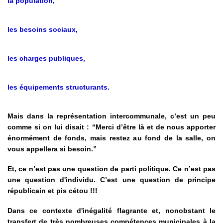
la population,
les besoins sociaux,
les charges publiques,
les équipements structurants.
Mais dans la représentation intercommunale, c’est un peu
comme si on lui disait : “Merci d’être là et de nous apporter
énormément de fonds, mais restez au fond de la salle, on
vous appellera si besoin.”
Et, ce n’est pas une question de parti politique. Ce n’est pas
une question d'individu. C’est une question de principe
républicain et pis cétou !!!
Dans ce contexte d'inégalité flagrante et, nonobstant le
transfert de très nombreuses compétences municipales à la