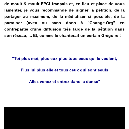
de moult & moult EPCI français et, en lieu et place de vous
lamenter, je vous recommande de signer la pétition, de la
partager au maximum, de la médiatiser si possible, de la
parrainer (avec ou sans dons à "Change.Org" en
contrepartie d'une diffusion très large de la pétition dans
son réseau, ... Et, comme le chanterait un certain Grégoire :
"Toi plus moi, plus eux plus tous ceux qui le veulent,
Plus lui plus elle et tous ceux qui sont seuls
Allez venez et entrez dans la danse"