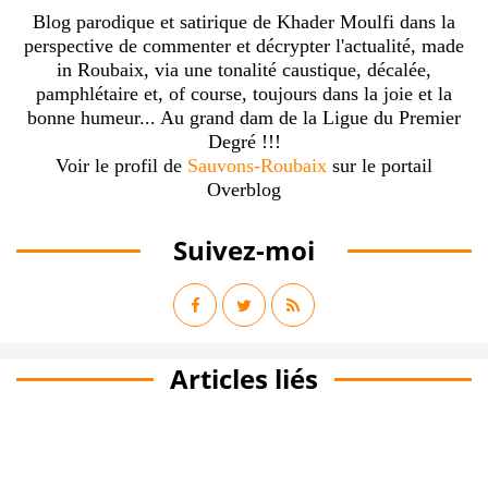
Blog parodique et satirique de Khader Moulfi dans la
perspective de commenter et décrypter l'actualité, made
in Roubaix, via une tonalité caustique, décalée,
pamphlétaire et, of course, toujours dans la joie et la
bonne humeur... Au grand dam de la Ligue du Premier
Degré !!!
Voir le profil de
Sauvons-Roubaix
sur le portail
Overblog
Suivez-moi
Articles liés