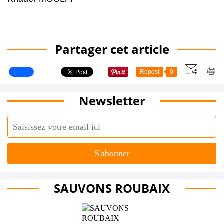
Partager cet article
Repost
0
Newsletter
SAUVONS ROUBAIX