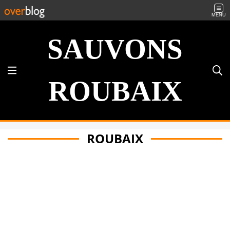
MENU
SAUVONS
ROUBAIX
ROUBAIX