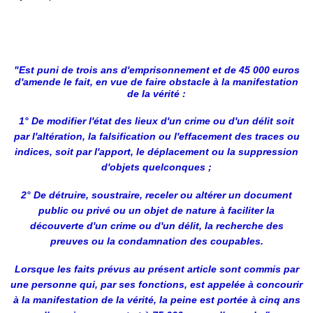
"Est puni de trois ans d'emprisonnement et de 45 000 euros
d'amende le fait, en vue de faire obstacle à la manifestation
de la vérité :
1° De modifier l'état des lieux d'un crime ou d'un délit soit
par l'altération, la falsification ou l'effacement des traces ou
indices, soit par l'apport, le déplacement ou la suppression
d'objets quelconques ;
2° De détruire, soustraire, receler ou altérer un document
public ou privé ou un objet de nature à faciliter la
découverte d'un crime ou d'un délit, la recherche des
preuves ou la condamnation des coupables.
Lorsque les faits prévus au présent article sont commis par
une personne qui, par ses fonctions, est appelée à concourir
à la manifestation de la vérité, la peine est portée à cinq ans