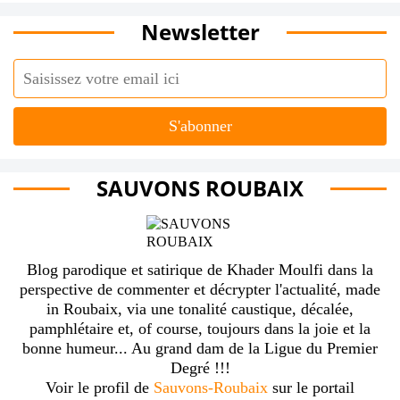
Newsletter
SAUVONS ROUBAIX
Blog parodique et satirique de Khader Moulfi dans la
perspective de commenter et décrypter l'actualité, made
in Roubaix, via une tonalité caustique, décalée,
pamphlétaire et, of course, toujours dans la joie et la
bonne humeur... Au grand dam de la Ligue du Premier
Degré !!!
Voir le profil de
Sauvons-Roubaix
sur le portail