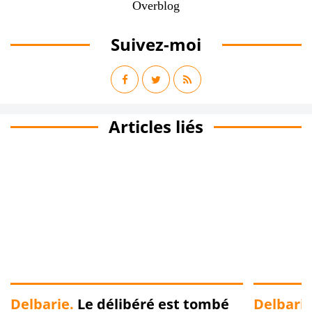
Overblog
Suivez-moi
Articles liés
Delbarie.
Le délibéré est tombé
Delbarie